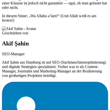
einer Klausur ist jedoch nicht garantiert — egal, ob man gefastet hat
oder nicht.
In diesem Sinne: „Wa Allahu a’lam!“ (Und Allah weiß es am
besten!)
Geschrieben von
Akif Şahin
SEO-Manager
Akif Şahin aus Hamburg ist auf SEO (Suchmaschinenoptimierung)
und digitale Strategien spezialisiert. Vorher war er als Content-
Manager, Journalist und Marketing-Manager an der Realisierung
von großartigen Projekten beteiligt.