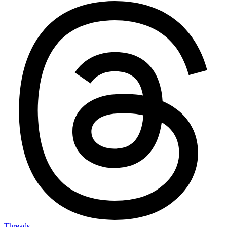
Threads