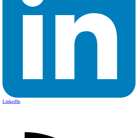
LinkedIn