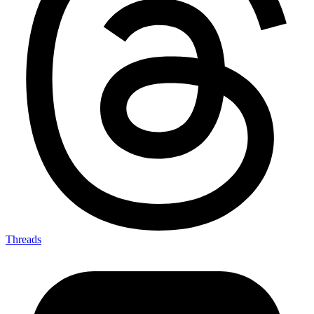
Threads