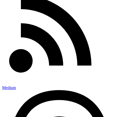
Medium