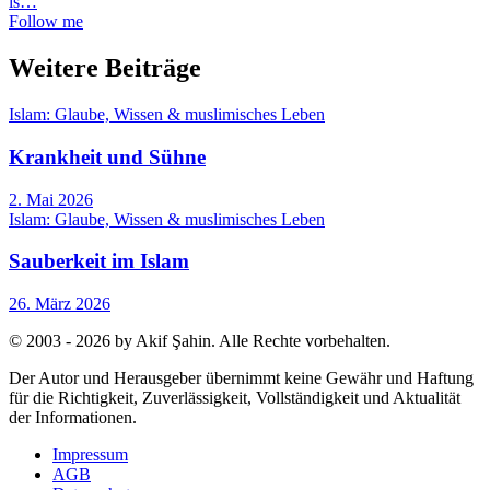
Follow me
Weitere Beiträge
Islam: Glaube, Wissen & muslimisches Leben
Krankheit und Sühne
2. Mai 2026
Islam: Glaube, Wissen & muslimisches Leben
Sauberkeit im Islam
26. März 2026
© 2003 - 2026 by Akif Şahin. Alle Rechte vorbehalten.
Der Autor und Herausgeber übernimmt keine Gewähr und Haftung
für die Richtigkeit, Zuverlässigkeit, Vollständigkeit und Aktualität
der Informationen.
Impressum
AGB