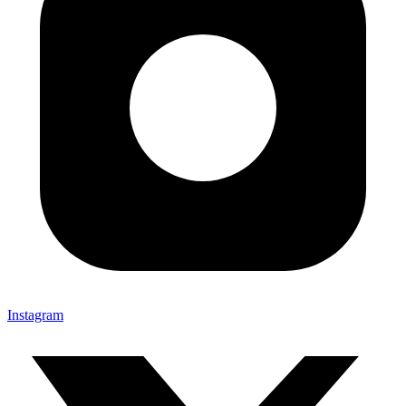
Instagram