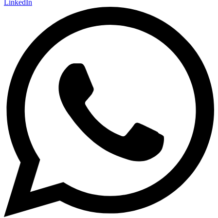
LinkedIn