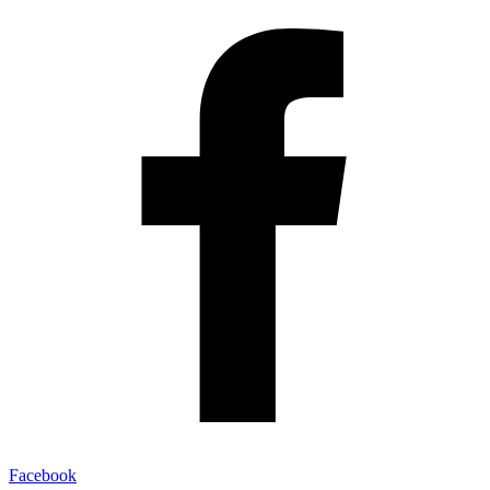
Facebook