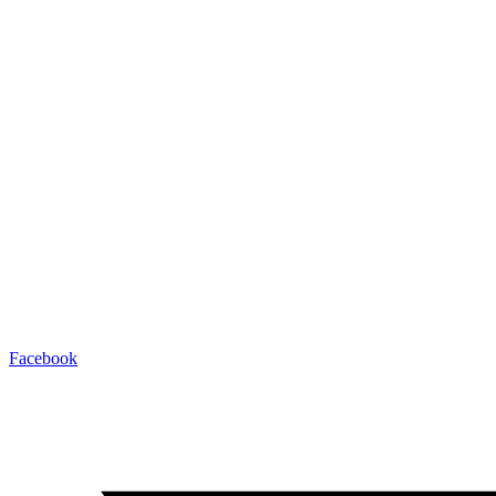
Facebook