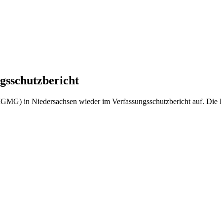
gsschutzbericht
IGMG) in Niedersachsen wieder im Verfassungsschutzbericht auf. Die E