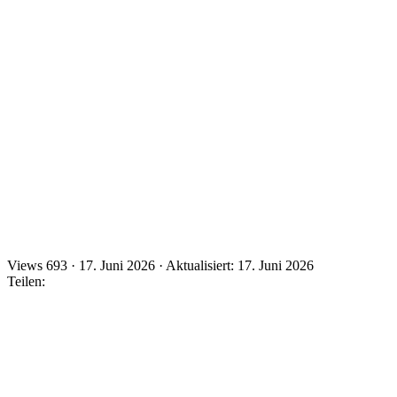
Views
693
·
17. Juni 2026
·
Aktualisiert: 17. Juni 2026
Teilen: