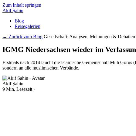
Zum Inhalt springen
Akif Şahin
Blog
Reisegalerien
← Zurück zum Blog
Gesellschaft: Analysen, Meinungen & Debatten
IGMG Niedersachsen wieder im Verfassun
Erstmals nach 2014 taucht die Islamische Gemeinschaft Milli Görüs (
sondern an alle muslimischen Verbände.
Akif Şahin
9 Min. Lesezeit
·