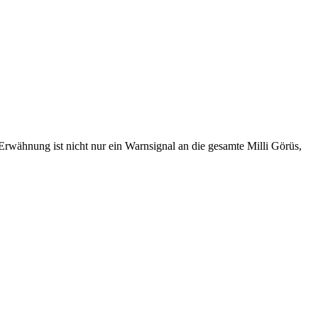
rwähnung ist nicht nur ein Warnsignal an die gesamte Milli Görüs,