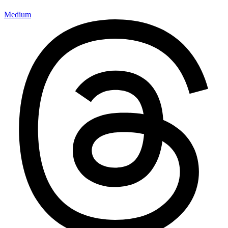
Medium