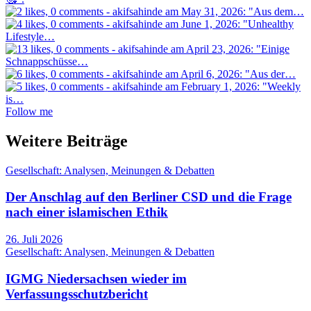
Follow me
Weitere Beiträge
Gesellschaft: Analysen, Meinungen & Debatten
Der Anschlag auf den Berliner CSD und die Frage
nach einer islamischen Ethik
26. Juli 2026
Gesellschaft: Analysen, Meinungen & Debatten
IGMG Niedersachsen wieder im
Verfassungsschutzbericht