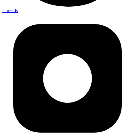
Threads