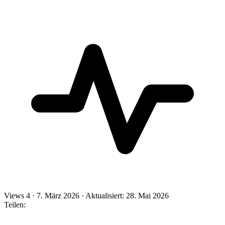
Views
4
·
7. März 2026
·
Aktualisiert: 28. Mai 2026
Teilen: