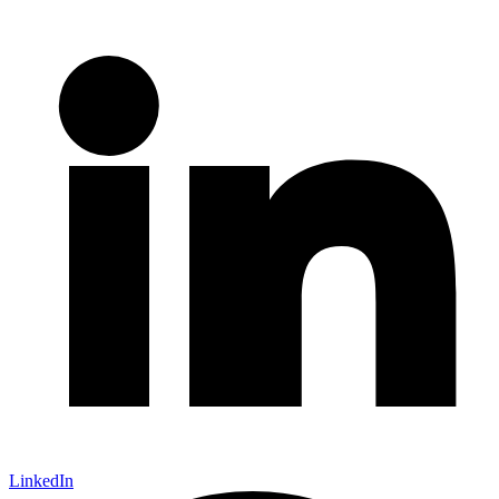
LinkedIn