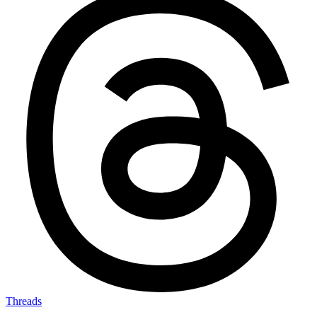
Threads