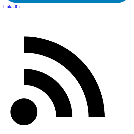
LinkedIn