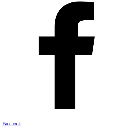
Facebook