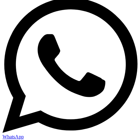
WhatsApp