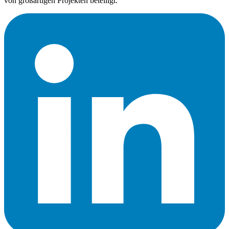
von großartigen Projekten beteiligt.