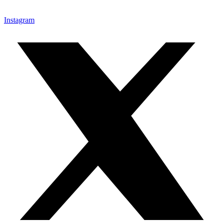
Instagram