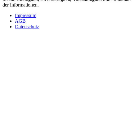
der Informationen.
Impressum
AGB
Datenschutz